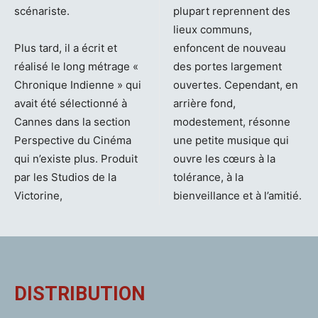
scénariste.
plupart reprennent des
lieux communs,
Plus tard, il a écrit et
enfoncent de nouveau
réalisé le long métrage «
des portes largement
Chronique Indienne » qui
ouvertes. Cependant, en
avait été sélectionné à
arrière fond,
Cannes dans la section
modestement, résonne
Perspective du Cinéma
une petite musique qui
qui n’existe plus. Produit
ouvre les cœurs à la
par les Studios de la
tolérance, à la
Victorine,
bienveillance et à l’amitié.
DISTRIBUTION