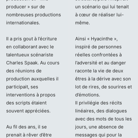
producer » sur de
un scénario qui lui tenait
nombreuses productions
à cœur de réaliser lui-
internationales.
même.
Il a pris gout à l’écriture
Ainsi « Hyacinthe »,
en collaborant avec le
inspiré de personnes
talentueux scénariste
réelles confrontées à
Charles Spaak. Au cours
l’adversité et au danger
des réunions de
raconte la vie de deux
production auxquelles il
êtres à la dérive avec son
participait, ses
lot de rires, de sourires et
interventions à propos
d’émotions.
des scripts étaient
Il privilégie des récits
souvent appréciées.
linéaires, des dialogues
avec des mots de tous les
Au fil des ans, il se
jours, une absence de
prenait à rêver d’être
messages qui pour la