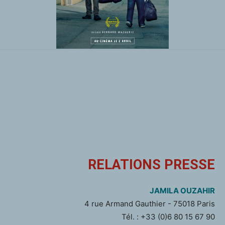
RELATIONS PRESSE
JAMILA OUZAHIR
4 rue Armand Gauthier - 75018 Paris
Tél. : +33 (0)6 80 15 67 90