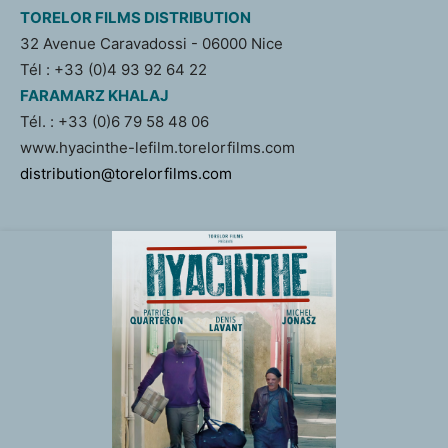
TORELOR FILMS DISTRIBUTION
32 Avenue Caravadossi - 06000 Nice
Tél : +33 (0)4 93 92 64 22
FARAMARZ KHALAJ
Tél. : +33 (0)6 79 58 48 06
www.hyacinthe-lefilm.torelorfilms.com
distribution@torelorfilms.com